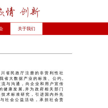
会
关于我们
四川省民政厅注册的非营利性社
我省大数据产业的标淮、公约,
交流与沟通，向企业和用户宣传
的健康发展,并为政府相关部门
关技术标准研究，引进国内外先
参与社会公益活动，承担社会责