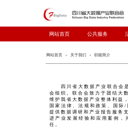
网站首页
公共服务
网站首页
关于我们
职能简介
＞
＞
四川省大数据产业联合会是由
会组织。联合会致力于团结大
维护我省大数据产业整体利益
国家法律、法规和政策、国际
提供数据调研和产业报告服务
进产业发展经验和应用案例，
任。