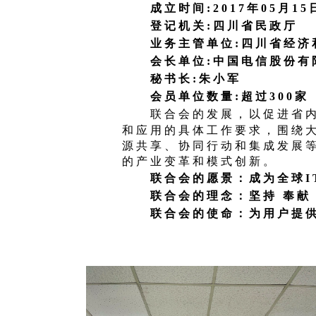
成立时间:2017年05月15
登记机关:四川省民政厅
业务主管单位:四川省经济
会长单位:中国电信股份有
秘书长:朱小军
会员单位数量:超过300家
联合会的发展，以促进省内
和应用的具体工作要求，围绕
源共享、协同行动和集成发展
的产业变革和模式创新。
联合会的愿景：成为全球I
联合会的理念：坚持 奉献 
联合会的使命：为用户提