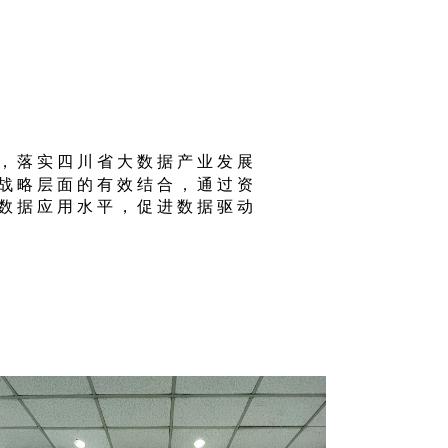
，落实四川省大数据产业发展
战略层面的有效结合，通过资
数据应用水平，促进数据驱动