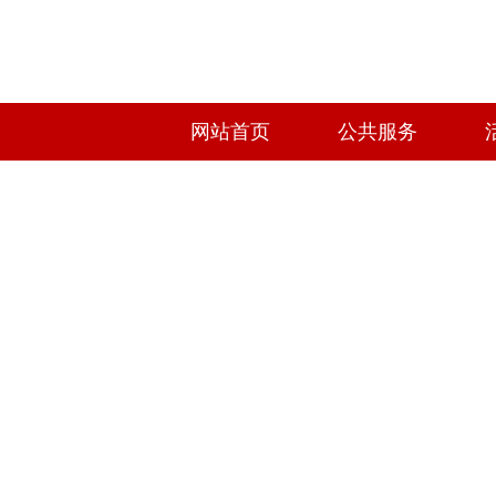
网站首页
公共服务